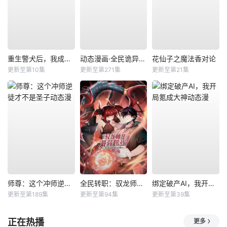
重生警犬后，我成了名侦探？
动态漫画·全民诡异：开局掌握零元购
花仙子之魔法香对论
更新至第10集
更新至第271集
更新至第21集
师尊：这个冲师逆徒才不是圣子动态漫
全民转职：驭龙师是最弱职业？动态漫
绑定破产AI，我开局氪成大神动态漫
更新至第189集
更新至第94集
更新至第39集
正在热播
更多