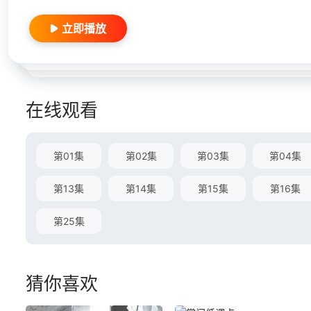
立即播放
在线观看
第01集
第02集
第03集
第04集
第13集
第14集
第15集
第16集
第25集
猜你喜欢