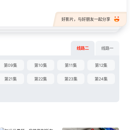
好影片，与好朋友一起分享
线路二
线路一
第09集
第10集
第11集
第12集
第21集
第22集
第23集
第24集