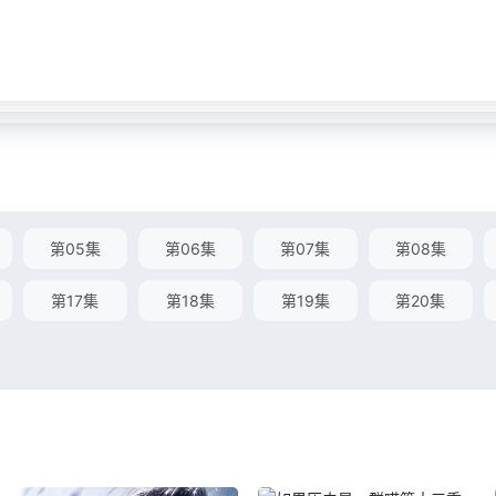
第05集
第06集
第07集
第08集
第17集
第18集
第19集
第20集