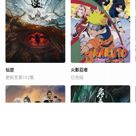
仙逆
火影忍者
更新至第152集
已完结