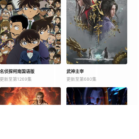
名侦探柯南国语版
武神主宰
更新至第1269集
更新至第680集