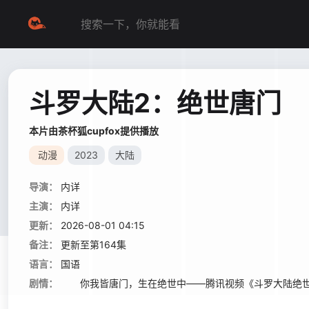
斗罗大陆2：绝世唐门
本片由茶杯狐cupfox提供播放
动漫
2023
大陆
导演：
内详
主演：
内详
更新：
2026-08-01 04:15
备注：
更新至第164集
语言：
国语
剧情：
你我皆唐门，生在绝世中——腾讯视频《斗罗大陆绝世