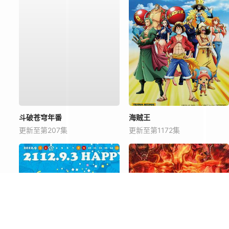
斗破苍穹年番
海贼王
更新至第207集
更新至第1172集