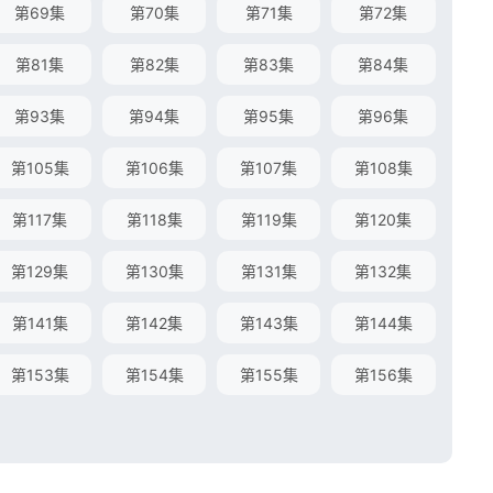
第69集
第70集
第71集
第72集
第81集
第82集
第83集
第84集
第93集
第94集
第95集
第96集
第105集
第106集
第107集
第108集
第117集
第118集
第119集
第120集
第129集
第130集
第131集
第132集
第141集
第142集
第143集
第144集
第153集
第154集
第155集
第156集