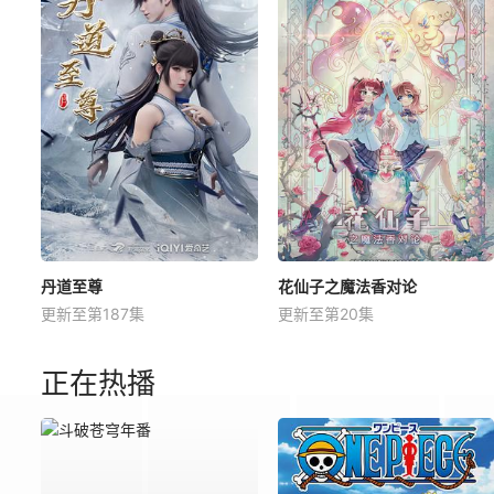
丹道至尊
花仙子之魔法香对论
更新至第187集
更新至第20集
正在热播