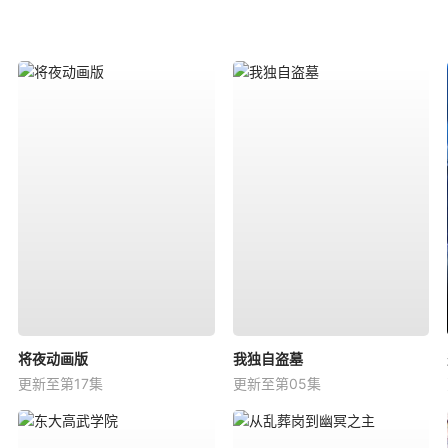
将夜动画版
我独自盗墓
更新至第17集
更新至第05集