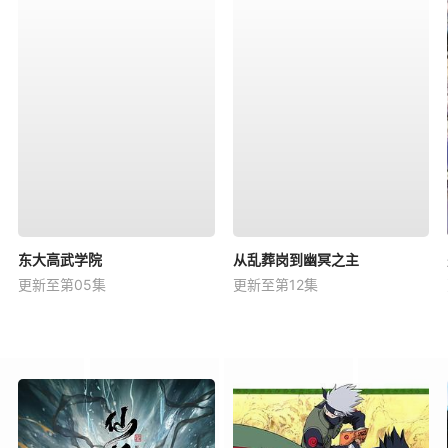
东大高武学院
从乱葬岗到幽冥之主
更新至第05集
更新至第12集