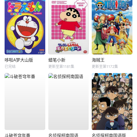
哆啦A梦大山版
蜡笔小新
海贼王
已完结
更新至第1181集
更新至第1172集
斗破苍穹年番
名侦探柯南国语
名侦探柯南国语版