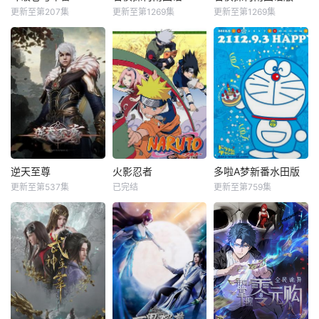
更新至第207集
更新至第1269集
更新至第1269集
逆天至尊
火影忍者
多啦A梦新番水田版
更新至第537集
已完结
更新至第759集