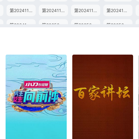
期
第20241123期
第20241124期
第20241130期
第20241207期看好剧
第20241229期
第20250104期
第20250105期
第20250111期
第20250208期
第20250209期
第20250215期
第20250216期
第20250310期
第20250313期
第20250314期
第20250315期
第20250404期
第20250405期企划
第20250405期
第20250406期
第20250427期
第20250503期
第20250504期
第20250509期
第20250530期
第20250531期
第20250601期
第20250606期
第20250622期
第20250627期
第20250628期
第20250629期
第20250719期
第20250720期
第20250725期
第20250726期