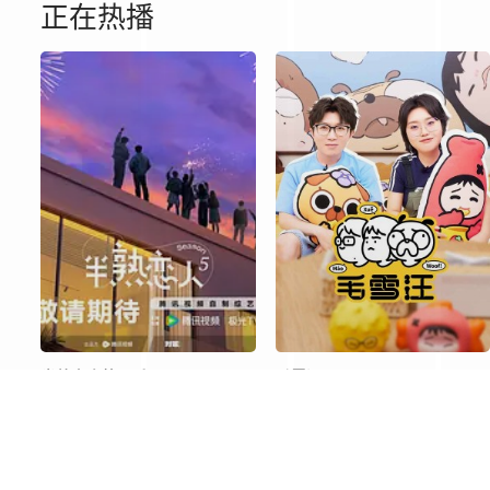
正在热播
第20260419期
第20260424期
第20260425期
第20260426期
第20260524期精选
第20260524期企划
第20260529期
第20260530期
第20260620期
第20260621期
第20260626期
第20260627期
第20260712期
第20260713期
第20260717期
第20260718期
第20260807期
半熟恋人第五季
毛雪汪
更新至20260806期
更新至20260805期