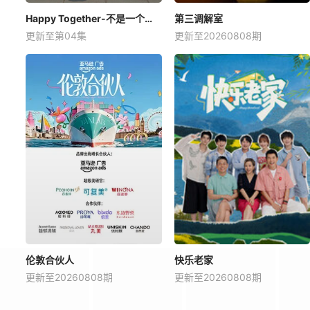
第20250802期特辑
第20250803期
第20250808期
第20250809期
Happy Together-不是一个人真好
第三调解室
更新至第04集
更新至20260808期
第20250905期
第20250906期
第20250907期
第20250912期
第20250927期
第20250928期
第20251003期
第20251004期
第20251025期
第20251026期
第20251031期
第20251101
第20251122期
第20251123期
第20251128期
第20251129
第20251219期
第20251220期
第20251221期
第20251226期
第20260110期
第20260111期
第20260116期
第20260117期
第20260208期
第20260213期
第20260214期
第20260215期
伦敦合伙人
快乐老家
第20260307期
第20260308期
第20260313期
第20260314期
更新至20260808期
更新至20260808期
第20260330期
第20260403期
第20260404期
第20260405期