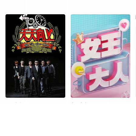
第20260501期
第20260502期
第20260503期
第20260515期
第20260531期
第20260606期
第20260607期
第20260608期
第20260627期加更
第20260628期
第20260629期
第20260703期
第20260719期
第20260724期
第20260725期精选
第20260725期
天天向上
女王大人
已完结
更新至第20251225期