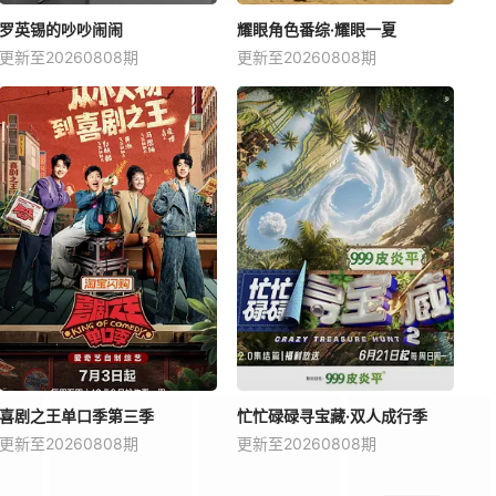
第20250823期
第20250829期
第20250830期
第20250831期
罗英锡的吵吵闹闹
耀眼角色番综·耀眼一夏
更新至20260808期
更新至20260808期
第20250920期
第20250921期
第20250922期
第20250926期
第20251018期
第20251019期
第20251020期
第20251024期
第20251109期
第20251115期
第20251116期
第20251121期
第20251212期
第20251213期
第20251214期
第20251215期
第20260103期看好剧
第20260103期
第20260104期
第20260109期
第20260131期
第20260201期
第20260206期
第20260207期
第20260227期
第20260228期
第20260301期
第20260306期
喜剧之王单口季第三季
忙忙碌碌寻宝藏·双人成行季
第20260327期
第20260328期企划
第20260328期
第20260329期
更新至20260808期
更新至20260808期
第20260413期
第20260417期
第20260418期精选
第20260418期