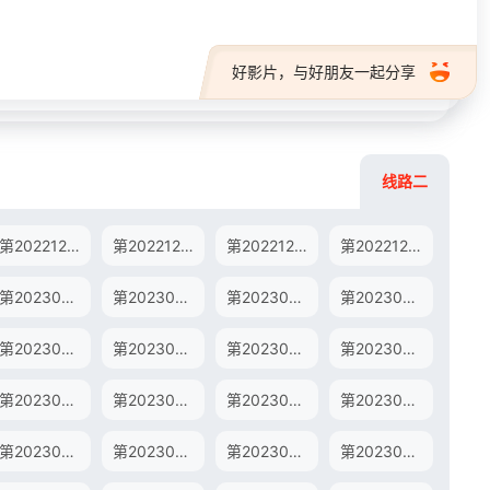
好影片，与好朋友一起分享
线路二
第20221210期
第20221211期
第20221217期
第20221224期
第20230212期
第20230218期
第20230225期
第20230304期
第20230409期
第20230415期
第20230416期
第20230422期
第20230603期
第20230610期
第20230617期
第20230624期
第20230805期
第20230806期
第20230808期
第20230811期