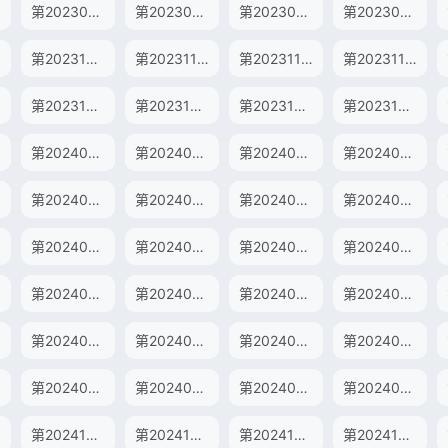
第20230827期
第20230902期
第20230903期
第20230909期
第20231031期
第20231103期
第20231104期
第20231111期
第20231216期
第20231223期
第20231224期
第20231230期
第20240211期
第20240212期
第20240217期
第20240302期
第20240406期
第20240407期
第20240408期
第20240413期
第20240518期
第20240519期
第20240525期
第20240526期
第20240623期
第20240628期
第20240629期
第20240630期
第20240727期
第20240727期加更版
第20240728期
第20240803期
第20240831期
第20240901期
第20240907期
第20240914期
第20241013期
第20241019期
第20241020期
第20241026期