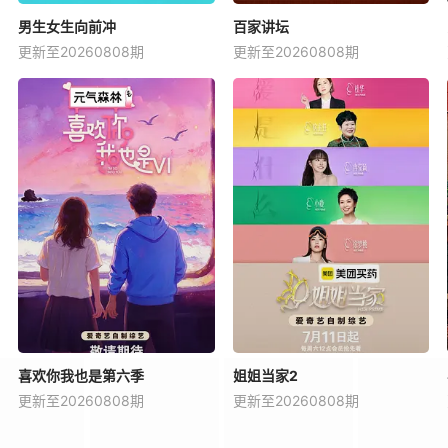
第20250810期
第20250816期
第20250817期
第20250822期
男生女生向前冲
百家讲坛
更新至20260808期
更新至20260808期
第20250913期
第20250914期
第20250915期
第20250919期
第20251005期
第20251010期
第20251011期
第20251017期
期
第20251102期加更
第20251102期企划
第20251107期
第20251108期
期
第20251130期
第20251205期
第20251206期
第20251207期
第20251227期
第20251228期
第20260102期超前
第20260102期特辑
第20260123期
第20260124期
第20260125期
第20260130期
第20260219期
第20260220期
第20260221期
第20260222期
喜欢你我也是第六季
姐姐当家2
第20260315期
第20260320期
第20260321期
第20260322期
更新至20260808期
更新至20260808期
第20260406期
第20260410期
第20260411期
第20260412期