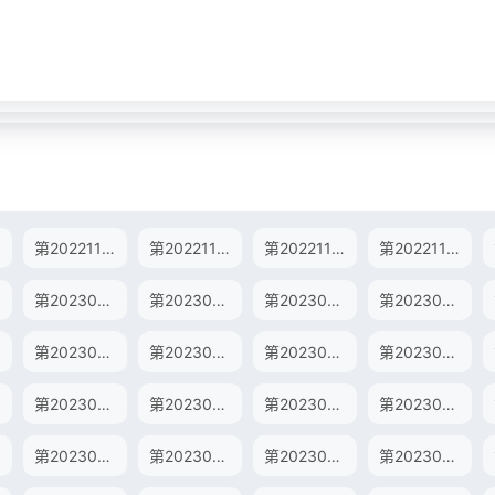
第20221113期
第20221119期
第20221120期
第20221126期
第20230128期
第20230204期
第20230205期
第20230211期
第20230319期
第20230325期
第20230401期
第20230408期
第20230513期
第20230520期
第20230521期
第20230527期
第20230722期
第20230723期
第20230729期
第20230802期