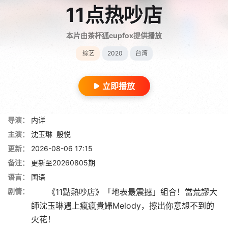
11点热吵店
本片由茶杯狐cupfox提供播放
综艺
2020
台湾
立即播放
导演：
内详
主演：
沈玉琳
殷悦
更新：
2026-08-06 17:15
备注：
更新至20260805期
语言：
国语
剧情：
《11點熱吵店》「地表最震撼」組合！當荒謬大
師沈玉琳遇上瘋瘋貴婦Melody，擦出你意想不到的
火花！