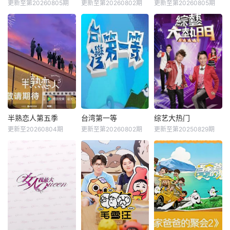
更新至第20260805期
更新至第20260802期
更新至第20260805期
半熟恋人第五季
台湾第一等
综艺大热门
更新至20260804期
更新至第20260802期
更新至第20250829期