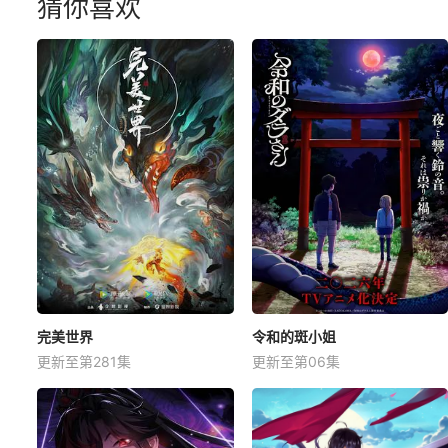
猜你喜欢
完美世界
令和的斑小姐
更新至第281集
更新至第06集