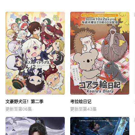
文豪野犬汪！第二季
考拉绘日记
更新至第06集
更新至第43集