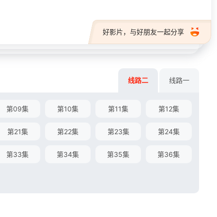
好影片，与好朋友一起分享
线路二
线路一
第09集
第10集
第11集
第12集
第21集
第22集
第23集
第24集
第33集
第34集
第35集
第36集