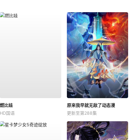
燃比娃
原来我早就无敌了动态漫
HD国语
更新至第288集