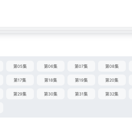
第05集
第06集
第07集
第08集
第17集
第18集
第19集
第20集
第29集
第30集
第31集
第32集