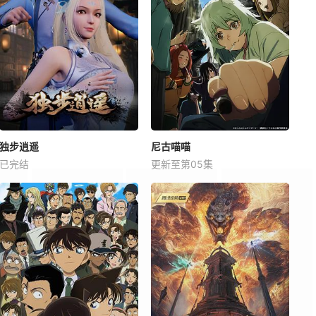
独步逍遥
尼古喵喵
已完结
更新至第05集