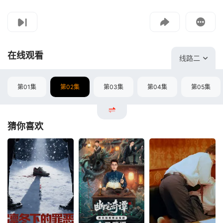
影片报错
如遇无法播放请提交给我们
在线观看
线路二
第01集
第02集
第03集
第04集
第05集
猜你喜欢