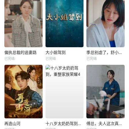
偏执总裁的追妻路
大小姐驾到
季总别虐了，舒小姐已嫁人
已完结
已完结
已完结
再造山河
十八岁太奶奶驾到，重整家族荣耀4
傅总，夫人这次真的死了