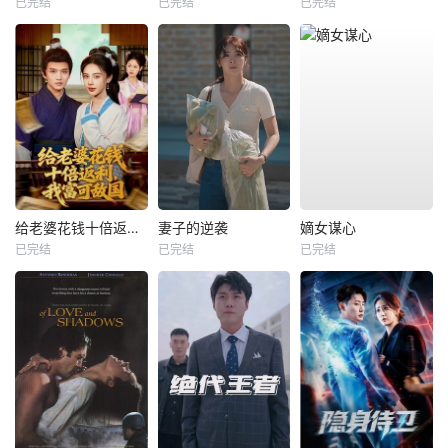
已完结
已完结
已完结
给老婆花钱十倍返利，我富可敌国
妻子的逆袭
嫡女谋心
已完结
已完结
已完结