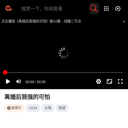
留言求片
正在播放《离婚后我强的可怕》第02集 - 线路二节点
提醒
不要轻易相信视频中的任何广告，谨防上当受骗
技巧
如遇视频无法播放或加载速度慢，可尝试切换播放线路
离婚后我强的可怕
剧情片
2024
大陆
国语