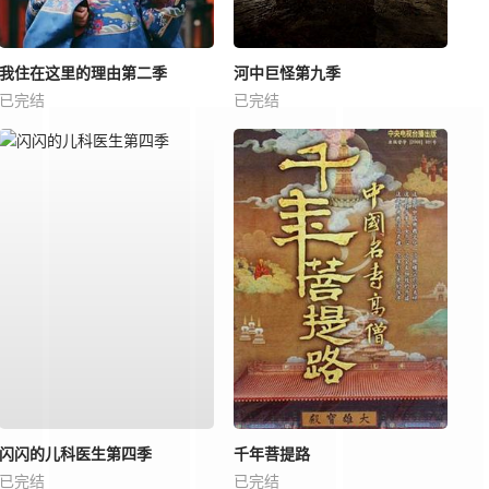
我住在这里的理由第二季
河中巨怪第九季
已完结
已完结
闪闪的儿科医生第四季
千年菩提路
已完结
已完结