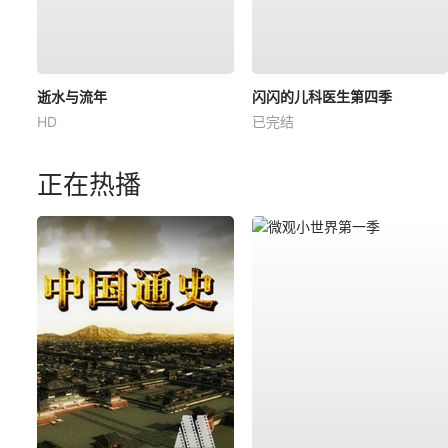
逝水与流年
闪闪的儿科医生第四季
HD
已完结
正在热播