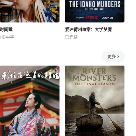
时间戳
爱达荷州血案：大学梦魇
HD中字
已完结
更多