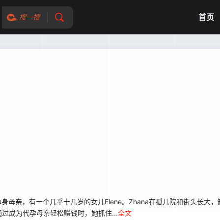
首页
搜一搜
身母亲，有一个几乎十几岁的女儿Elene。Zhana在孤儿院和街头长大
成为代孕母亲轻松赚钱时，她抓住...
全文