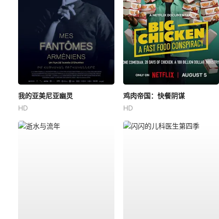
我的亚美尼亚幽灵
鸡肉帝国：快餐阴谋
HD
HD