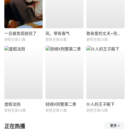
一旦被发现就完了
风，带有香气
致亲爱的丈夫~完美妻子的谎言~
更新至第01集
更新至第95集
更新至第06集
度假法则
财阀X刑警第二季
仆人的王子殿下
更新至第06集
更新至第01集
更新至第06集
正在热播
更多