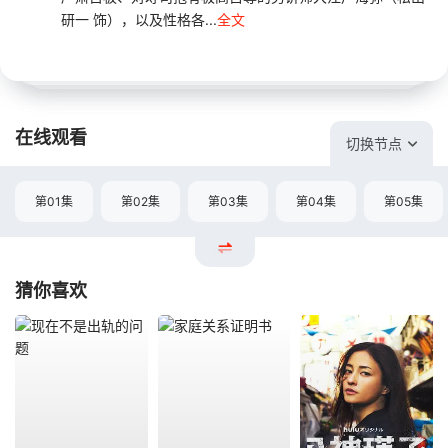
研一 饰），以及性格各...
全文
在线观看
切换节点
第01集
第02集
第03集
第04集
第05集
猜你喜欢