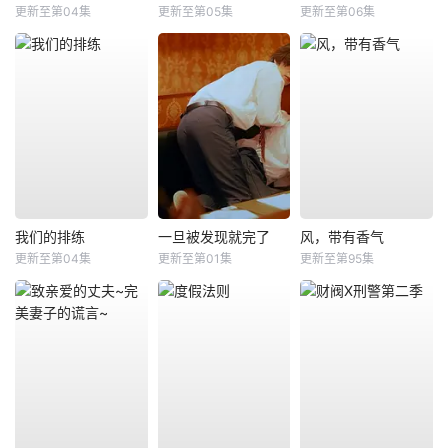
更新至第04集
更新至第05集
更新至第06集
我们的排练
一旦被发现就完了
风，带有香气
更新至第04集
更新至第01集
更新至第95集