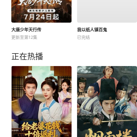
大唐少年天行传
我以纸人镇百鬼
更新至第12集
已完结
正在热播