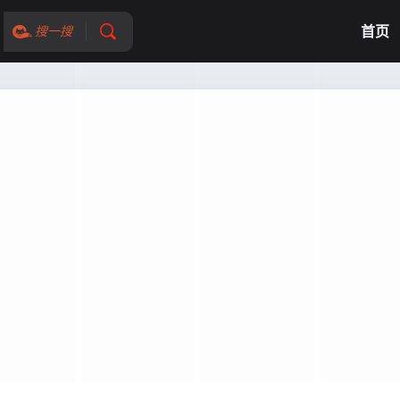
首页
搜一搜