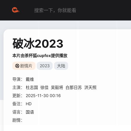
破冰2023
本片由茶杯狐cupfox提供播放
剧情片
2023
大陆
导演：
戴维
主演：
杜志国
徐佳
吴毅将
白那日苏
洪天照
更新：
2025-11-30 00:16
备注：
HD
语言：
国语
剧情：