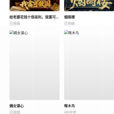
给老婆花钱十倍返利，我富可敌国
烟雨楼
已完结
已完结
嫡女谋心
啄木鸟
已完结
HD中字