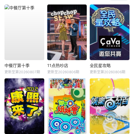
中餐厅第十季
11点热吵店
全民星攻略
更新至第20260807期
更新至20260806期
更新至第20260806期