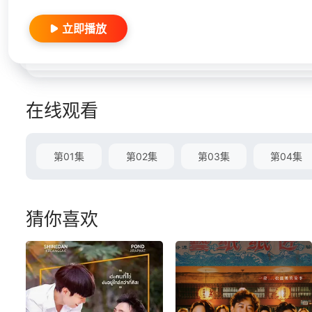
立即播放
在线观看
第01集
第02集
第03集
第04集
猜你喜欢