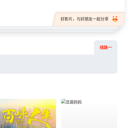
好影片，与好朋友一起分享
线路一