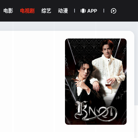
电影
电视剧
综艺
动漫
APP