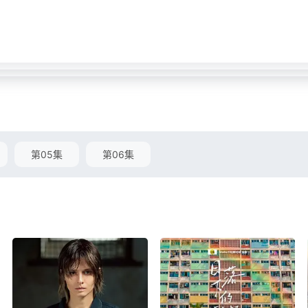
第05集
第06集