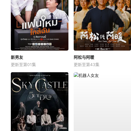
新男友
阿松与阿暖
更新至第01集
更新至第43集