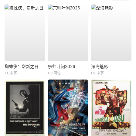
蜘蛛侠：崭新之日
宗师叶问2026
深海魅影
TC中字
HD国语
HD中字