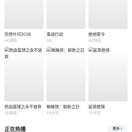
宗师叶问2026
毒战行动
绝地密令
HD国语
HD
HD国语
热血篮球之永不放弃
蜘蛛侠：崭新之日
鲨笼绝境
HD国语
TC中字
TC中字
正在热播
更多