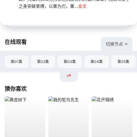
之身突破束缚，以墨为刃，重...
全文
在线观看
切换节点
第01集
第02集
第03集
第04集
第05集
猜你喜欢