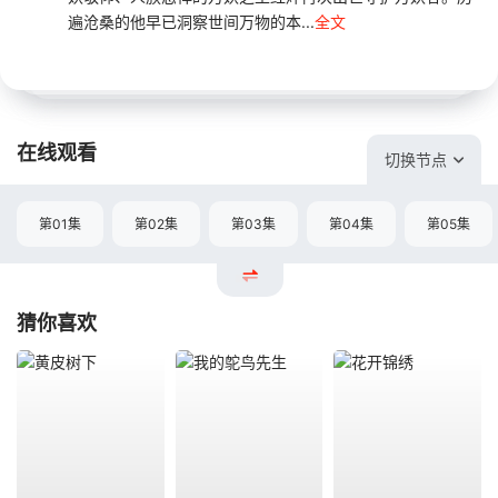
遍沧桑的他早已洞察世间万物的本...
全文
在线观看
切换节点
第01集
第02集
第03集
第04集
第05集
猜你喜欢