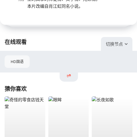
本片改编自肖江虹同名小说。
在线观看
切换节点
HD国语
猜你喜欢