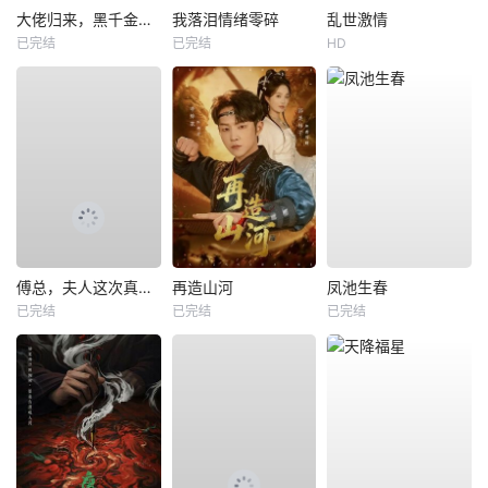
大佬归来，黑千金她专治不服
我落泪情绪零碎
乱世激情
已完结
已完结
HD
傅总，夫人这次真的死了
再造山河
凤池生春
已完结
已完结
已完结