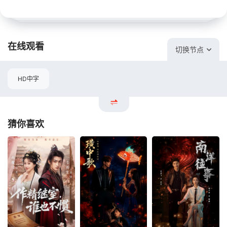
在线观看
切换节点
HD中字
猜你喜欢