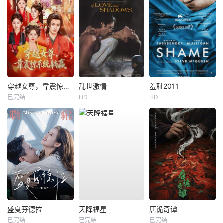
穿越女尊，靠震惊系统躺赢
乱世激情
羞耻2011
已完结
HD
HD
盛夏芬德拉
天降福星
唐诡奇谭
已完结
已完结
已完结