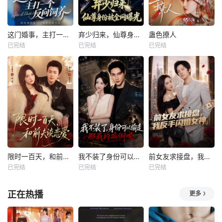
这门婚事，主打一个反向饲养
弃少归来，仙尊身份被全网曝光
蛊色撩人
已完结
已完结
已完结
限时一百天，和前夫谈恋爱
我不装了身份可以偷走那我的病例呢
前女友求接盘，我反手闪婚女神
已完结
已完结
已完结
正在热播
更多